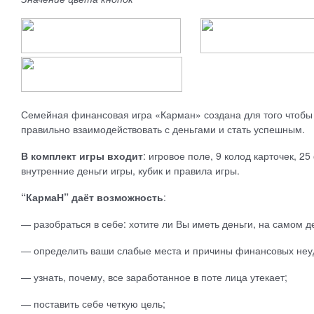
Семейная финансовая игра «Карман» создана для того чтобы 
правильно взаимодействовать с деньгами и стать успешным.
В комплект игры входит
: игровое поле, 9 колод карточек, 2
внутренние деньги игры, кубик и правила игры.
“КармаН” даёт возможность
:
— разобраться в себе: хотите ли Вы иметь деньги, на самом д
— определить ваши слабые места и причины финансовых неу
— узнать, почему, все заработанное в поте лица утекает;
— поставить себе четкую цель;