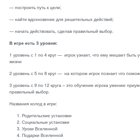
— построить путь к цели;
— найти вдохновение для решительных действий;
— начать действовать, сделав правильный выбор.
В игре есть 3 уровня:
1 уровень с 1 по 4 круг — игрок узнает, что ему мешает быть
жизни
2 уровень с 5 по 8 круг — на котором игрок познает что помож
3 уровень с 9 по 12 круга – это обучение игрока умению приум
правильный выбор.
Названия колод в игре:
Родительские установки
Социальные установки
Уроки Вселенной
Подарки Вселенной