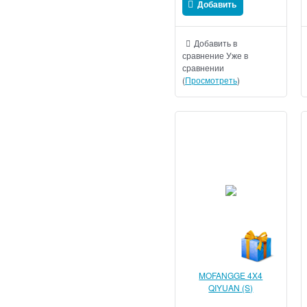
Добавить
Добавить в
сравнение
Уже в
сравнении
(
Просмотреть
)
MOFANGGE 4X4
QIYUAN (S)