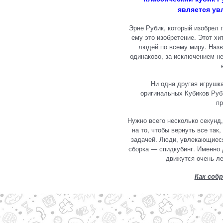
является ув
Эрне Рубик, который изобрел 
ему это изобретение. Этот хи
людей по всему миру. Назв
одинаково, за исключением не
Ни одна другая игрушк
оригинальных Кубиков Руби
пр
Нужно всего несколько секунд,
на то, чтобы вернуть все так,
задачей. Люди, увлекающиеся
сборка — спидкубинг. Именно 
движутся очень ле
Как соб