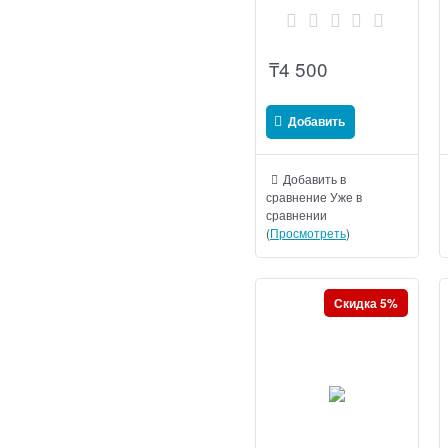
₸
4 500
Добавить
Добавить в
сравнение
Уже в
сравнении
(
Просмотреть
)
Скидка 5%