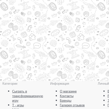
Категории
Информация
Личный
Сыграть в
О магазине
трансформационную
Контакты
игру
Бренды
Т - игры
Галерея отзывов