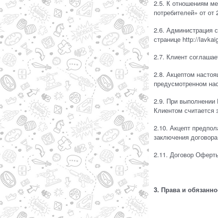
2.5. К отношениям м
потребителей» от от 
2.6. Администрация с
странице http://lavkai
2.7. Клиент соглаша
2.8. Акцептом настоя
предусмотренном на
2.9. При выполнении
Клиентом считается 
2.10. Акцепт предпо
заключения договора
2.11. Договор Оферт
3. Права и обязанно