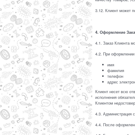
3.12. Клиент может 
4. Оформление Заказ
4.1. Заказ Клиента 
4.2. При оформлении
имя
фамилия
телефон
адрес электро
Клиент несет всю от
исполнения обязател
Клиентом недостовер
4.3. Администрация с
4.4. После оформлен