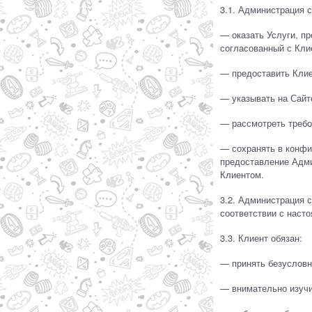
3.1. Администрация 
— оказать Услуги, п
согласованный с Кли
— предоставить Клие
— указывать на Сайт
— рассмотреть требов
— сохранять в конфи
предоставление Адми
Клиентом.
3.2. Администрация 
соответствии с наст
3.3. Клиент обязан:
— принять безусловн
— внимательно изучи