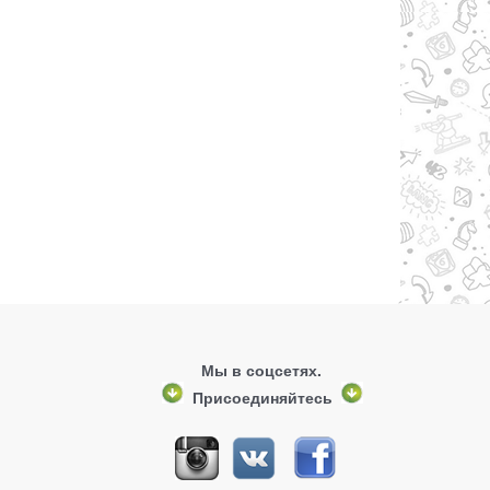
Мы в соцсетях.
Присоединяйтесь