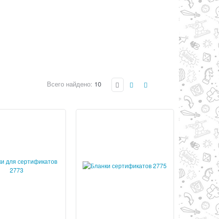
Всего найдено:
10