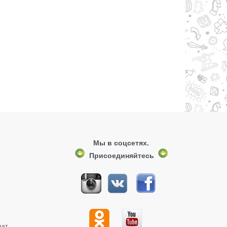
Мы в соцсетях.
Присоединяйтесь
рат