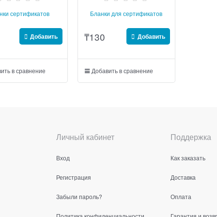
нки сертификатов
Бланки для сертификатов
₸
130
Добавить
Добавить
ить в сравнение
Добавить в сравнение
Личный кабинет
Поддержка
Вход
Как заказать
Регистрация
Доставка
Забыли пароль?
Оплата
Политика конфиденциальности
Гарантия и возв