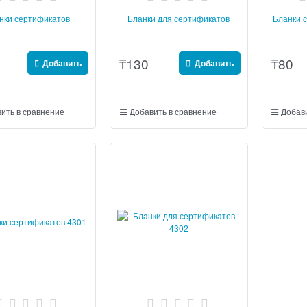
нки сертификатов
Бланки для сертификатов
Бланки с
₸
130
₸
80
Добавить
Добавить
ить в сравнение
Добавить в сравнение
Добави