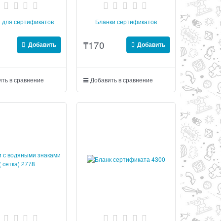
 для сертификатов
Бланки сертификатов
₸
170
Добавить
Добавить
ть в сравнение
Добавить в сравнение