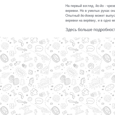
На первый взгляд, йо-йо - чрез
веревки. Но в умелых руках он
Опытный йо-йокер может выпуск
веревки на верёвку, и в одно 
Здесь больше подробнос