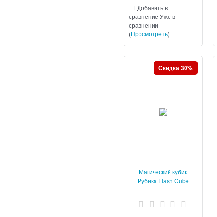
Добавить в
сравнение
Уже в
сравнении
(
Просмотреть
)
Скидка 30%
Магический кубик
Рубика Flash Cube
Restore - Trick