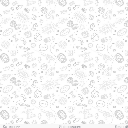
Категории
Информация
Личный