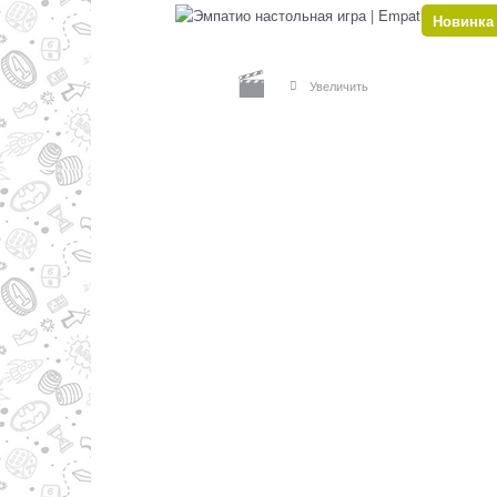
Новинка
Увеличить