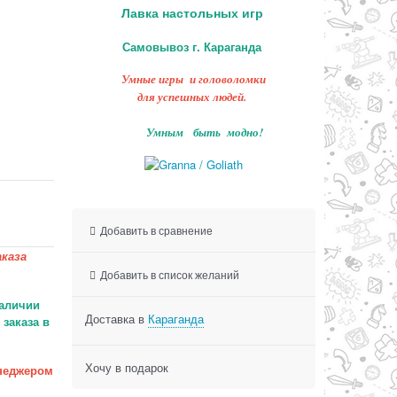
Лавка настольных игр
Самовывоз г. Караганда
Умные игры и головоломки
для успешных людей.
Умным быть модно!
Добавить в сравнение
каза
Добавить в список желаний
аличии
Доставка в
Караганда
заказа в
Хочу в подарок
неджером