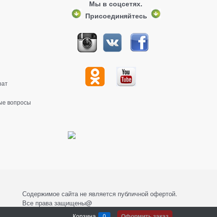
Мы в соцсетях.
Присоединяйтесь
рат
ые вопросы
Содержимое сайта не является публичной офертой.
Все права защищены@
Корзина
0
Оформить заказ