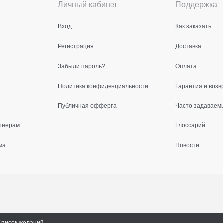
Личный кабинет
Поддержка
Вход
Как заказать
Регистрация
Доставка
Забыли пароль?
Оплата
Политика конфиденциальности
Гарантия и возв
Публичная офферта
Часто задаваем
тнерам
Глоссарий
ма
Новости
Список желаний