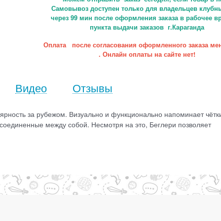
Самовывоз доступен только для владельцев клубны
через 99 мин после оформления заказа в рабочее в
пункта выдачи заказов г.Караганда
Оплата после согласования оформленного заказа ме
. Онлайн оплаты на сайте нет!
Видео
Отзывы
улярность за рубежом. Визуально и функционально напоминает чётки
, соединенные между собой. Несмотря на это, Беглери позволяет
!