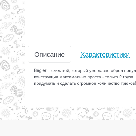
Описание
Характеристики
Begleri - скиллтой, который уже давно обрел поп
конструкция максимально проста - только 2 груза
придумать и сделать огромное количество трюков