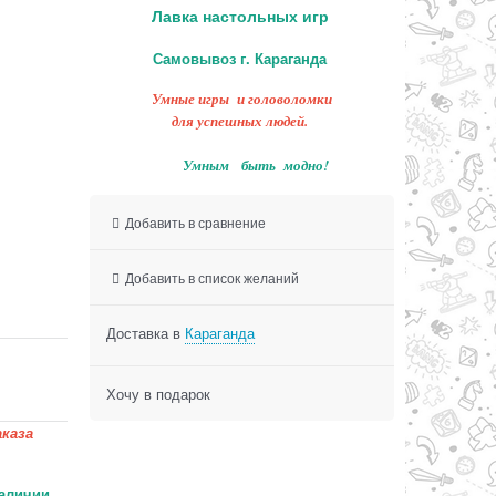
Лавка настольных игр
Самовывоз г. Караганда
Умные игры и головоломки
для успешных людей.
Умным быть модно!
Добавить в сравнение
Добавить в список желаний
Доставка в
Караганда
Хочу в подарок
каза
аличии