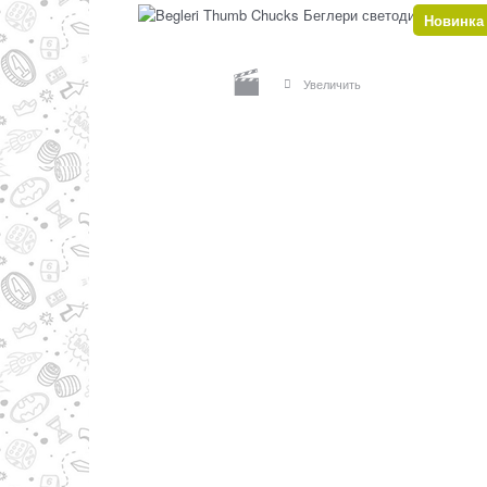
Новинка
Увеличить