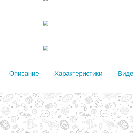
Описание
Характеристики
Вид