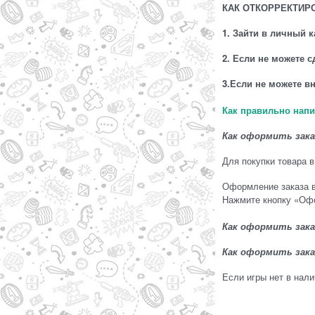
КАК ОТКОРРЕКТИР
1. Зайти в личный 
2. Если не можете 
3.Если не можете в
Как правильно напи
Как оформить зак
Для покупки товара в
Оформление заказа в
Нажмите кнопку «Офо
Как оформить зак
Как оформить зак
Если игры нет в нали