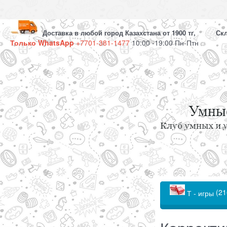
Доставка в любой город Казахстана от 1900 тг, Скла
Только WhatsApp
+7701-381-1477
10:00 -19:00 Пн-Птн
(21
Т - игры