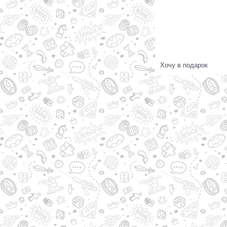
Хочу в подарок