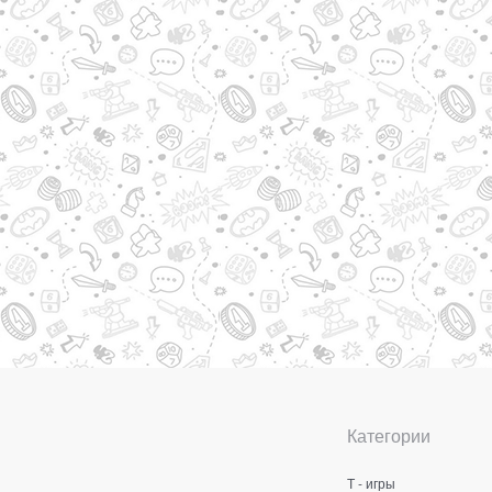
Категории
Т - игры