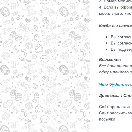
3. Номер мобиль
4. Если вы офор
мобильного, к к
Когда вы нажим
Вы соглас
Вы соглас
Вы подтве
Внимание:
Все дополнитель
оформленного з
Что будет, ес
Доставка : Сп
Сайт предложит 
Сайт рассчитыва
посылки