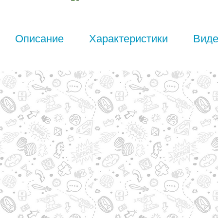
Описание
Характеристики
Вид