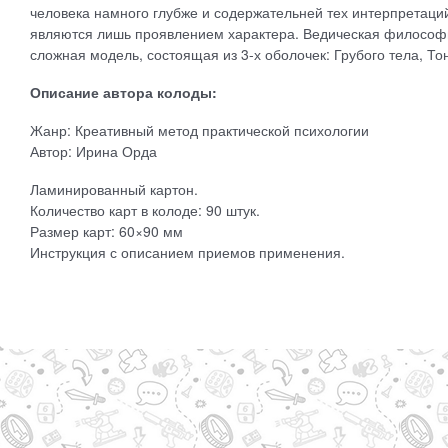
человека намного глубже и содержательней тех интерпретаци
являются лишь проявлением характера. Ведическая философия
сложная модель, состоящая из 3-х оболочек: Грубого тела, Тон
Описание автора колоды:
Жанр: Креативный метод практической психологии
Автор: Ирина Орда
Ламинированный картон.
Количество карт в колоде: 90 штук.
Размер карт: 60×90 мм
Инструкция с описанием приемов применения.