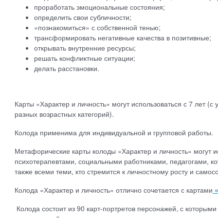
проработать эмоциональные состояния;
определить свои субличности;
«познакомиться» с собственной тенью;
трансформировать негативные качества в позитивные;
открывать внутренние ресурсы;
решать конфликтные ситуации;
делать расстановки.
Карты «Характер и личность» могут использоваться с 7 лет (с
разных возрастных категорий).
Колода применима для индивидуальной и групповой работы.
Метафорические карты колоды «Характер и личность» могут и
психотерапевтами, социальными работниками, педагогами, ко
также всеми теми, кто стремится к личностному росту и сам
Колода «Характер и личность» отлично сочетается с картами
«
Колода состоит из 90 карт-портретов персонажей, с которыми 