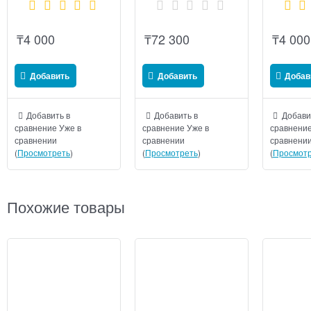
₸
4 000
₸
72 300
₸
4 000
Добавить
Добавить
Добав
Добавить в
Добавить в
Добави
сравнение
Уже в
сравнение
Уже в
сравнени
сравнении
сравнении
сравнени
(
Просмотреть
)
(
Просмотреть
)
(
Просмотр
Похожие товары