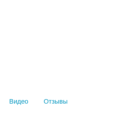
Видео
Отзывы