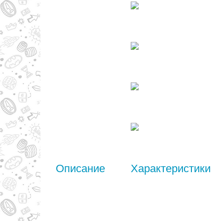
Описание
Характеристики