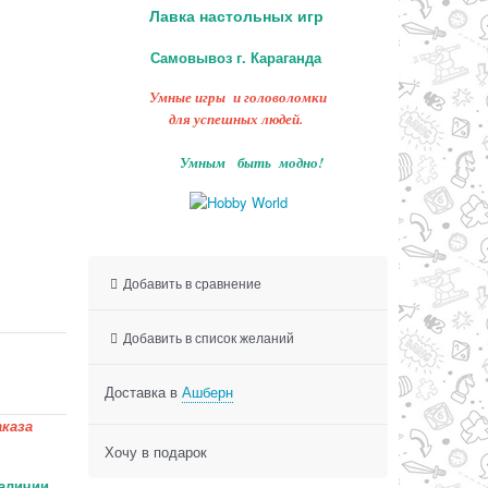
Лавка настольных игр
Самовывоз г. Караганда
Умные игры и головоломки
для успешных людей.
Умным быть модно!
Добавить в сравнение
Добавить в список желаний
Доставка в
Ашберн
каза
Хочу в подарок
аличии