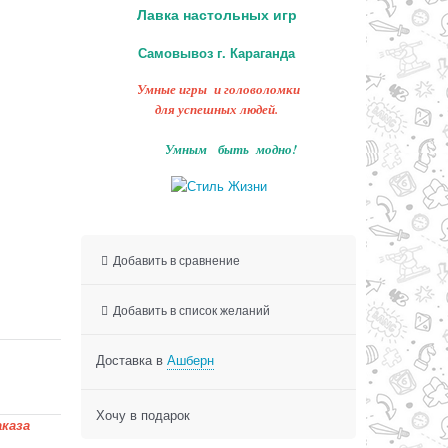
Лавка настольных игр
Самовывоз г. Караганда
Умные игры и головоломки
для успешных людей.
Умным быть модно!
Добавить в сравнение
Добавить в список желаний
Доставка в
Ашберн
Хочу в подарок
каза