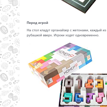
Перед игрой
На стол кладут органайзер с жетонами, каждый из
рубашкой вверх. Игроки ходят одновременно.