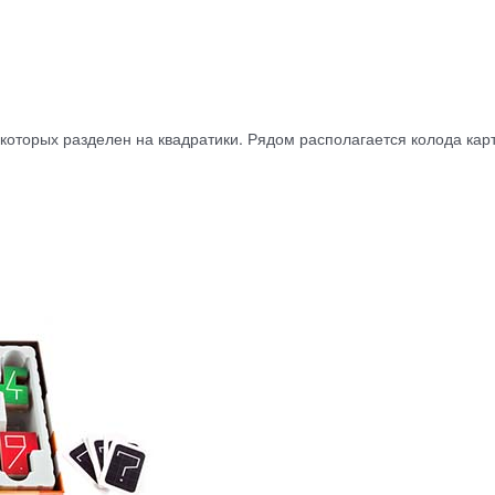
 которых разделен на квадратики. Рядом располагается колода кар