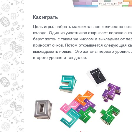
Как играть
Цель игры: набрать максимальное количество очко
колоде. Один из участников открывает верхнюю ка
берут жетон с таким же числом и выкладывают пер
приносят очков. Потом открывается следующая 
выкладывать новые. Это жетоны первого уровня, 
второго уровня и так далее.