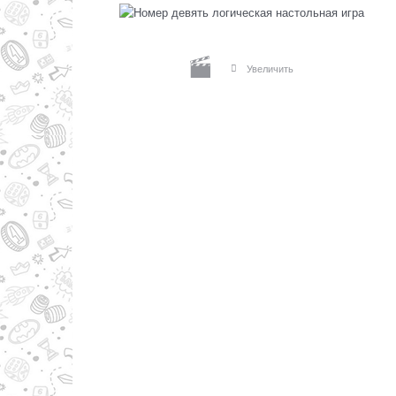
Увеличить