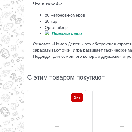
Что в коробке
80 жетонов-номеров
20 карт
Органайзер
Правила игры
Резюме:
«Номер Девять» это абстрактная стратег
зарабатывают очки. Игра развивает тактическое 
Подойдет для семейного вечера и дружеской игро
С этим товаром покупают
Хит