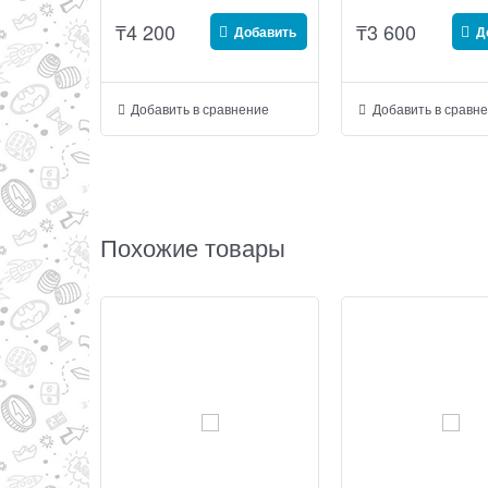
₸
4 200
₸
3 600
Добавить
Д
Добавить в сравнение
Добавить в сравн
Похожие товары