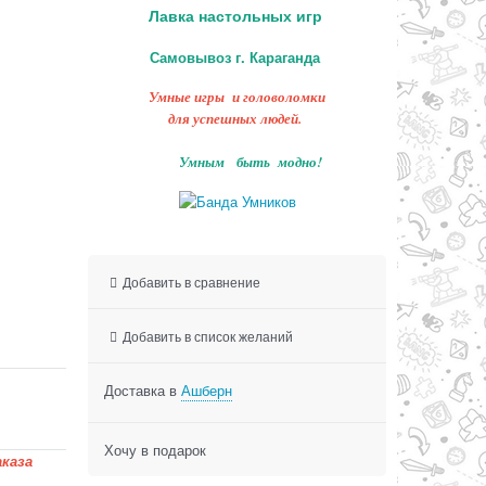
Лавка настольных игр
Самовывоз г. Караганда
Умные игры и головоломки
для успешных людей.
Умным быть модно!
Добавить в сравнение
Добавить в список желаний
Доставка в
Ашберн
Хочу в подарок
каза