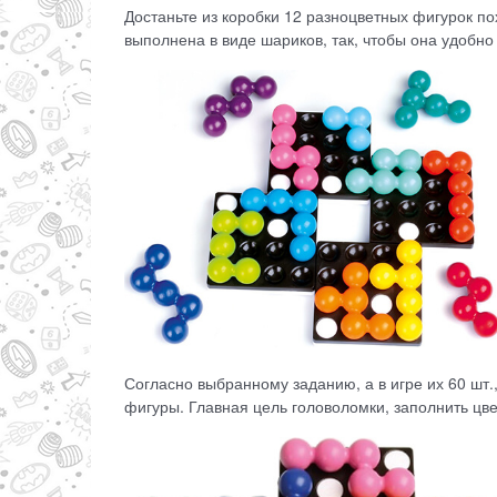
Достаньте из коробки 12 разноцветных фигурок по
выполнена в виде шариков, так, чтобы она удобно
Согласно выбранному заданию, а в игре их 60 шт.
фигуры. Главная цель головоломки, заполнить цв