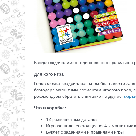
Каждая задачка имеет единственное правильное ре
Для кого игра
Головоломка Квадриллион способна надолго занять
благодаря магнитным элементам игрового поля, в
рекомендуем обратить внимание на другие
игры
Что в коробке:
12 разноцветных деталей
Игровое поле, состоящее из 4-х магнитных 
Буклет с заданиями и правилами игры