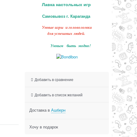
Лавка настольных игр
Самовывоз г. Караганда
Умные игры и головоломки
для успешных людей.
Умным быть модно!
Добавить в сравнение
Добавить в список желаний
Доставка в
Ашберн
Хочу в подарок