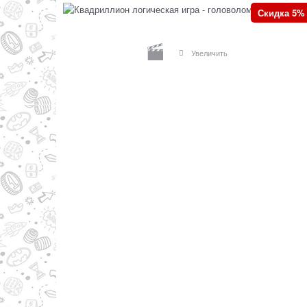
Скидка 5%
Увеличить