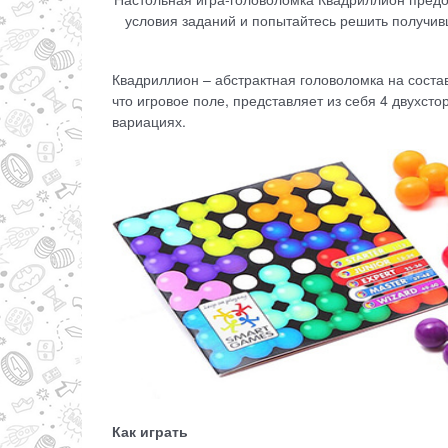
условия заданий и попытайтесь решить получив
Квадриллион – абстрактная головоломка на соста
что игровое поле, представляет из себя 4 двухст
вариациях.
Как играть