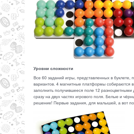
Уровни сложности
Все 60 заданий игры, представленных в буклете, 
вариантов. 4 магнитные платформы собираются вм
заполнить получившееся поле 12 разноцветными 
сразу на двух частях игрового поля. Белые и чёр
решение! Первые задания, для малышей, а вот по