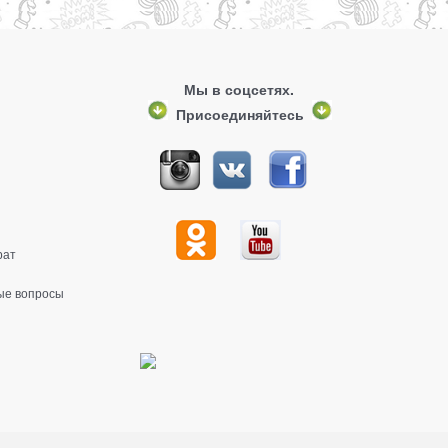
Мы в соцсетях.
Присоединяйтесь
рат
ые вопросы