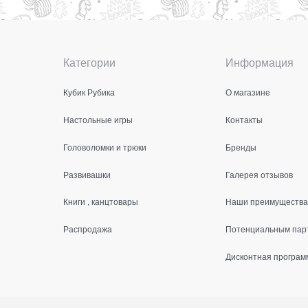
Категории
Информация
Кубик Рубика
О магазине
Настольные игры
Контакты
Головоломки и трюки
Бренды
Развивашки
Галерея отзывов
Книги , канцтовары
Наши преимущества
Распродажа
Потенциальным пар
Дисконтная програм