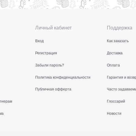
Личный кабинет
Поддержка
Вход
Как заказать
Регистрация
Доставка
Забыли пароль?
Оплата
Политика конфиденциальности
Гарантия и возв
Публичная офферта
Часто задаваем
тнерам
Глоссарий
ма
Новости