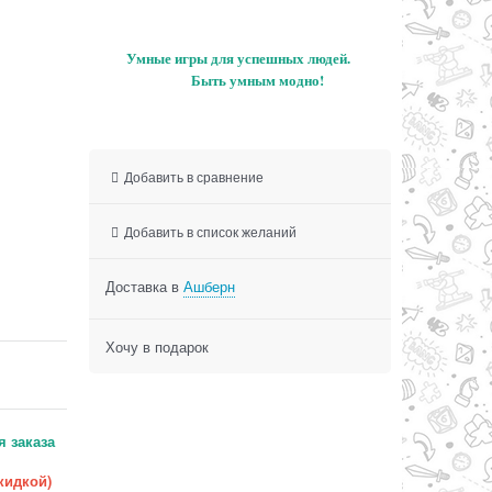
Умные игры для успешных людей.
Быть умным модно!
Добавить в сравнение
Добавить в список желаний
Доставка в
Ашберн
Хочу в подарок
 заказа
скидкой)