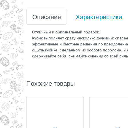
Описание
Характеристики
Отличный и оригинальный подарок
Кубик выполняет сразу несколько функций: спасае
эффективные и быстрые решения по преодолению
ощупь кубике, сделанном из особого поролона, и
сдерживайте себя, сжимайте сувенир со всей сил
Похожие товары