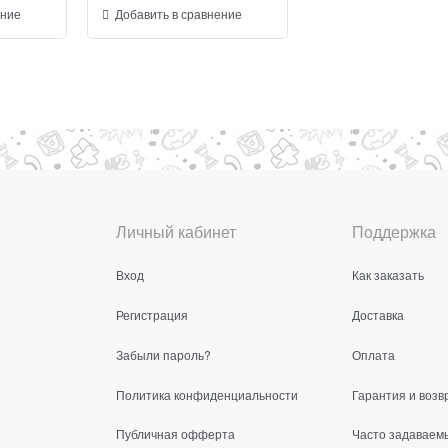
ение
Добавить в сравнение
Личный кабинет
Поддержка
Вход
Как заказать
Регистрация
Доставка
Забыли пароль?
Оплата
Политика конфиденциальности
Гарантия и возв
Публичная офферта
Часто задаваем