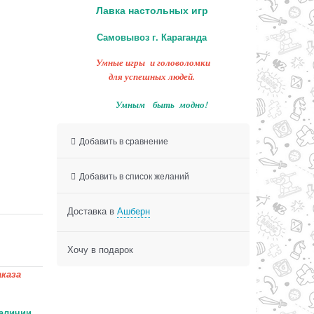
Лавка настольных игр
Самовывоз г. Караганда
Умные игры и головоломки
для успешных людей.
Умным быть модно!
Добавить в сравнение
Добавить в список желаний
Доставка в
Ашберн
Хочу в подарок
каза
аличии