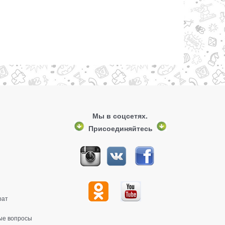
Мы в соцсетях.
Присоединяйтесь
рат
ые вопросы