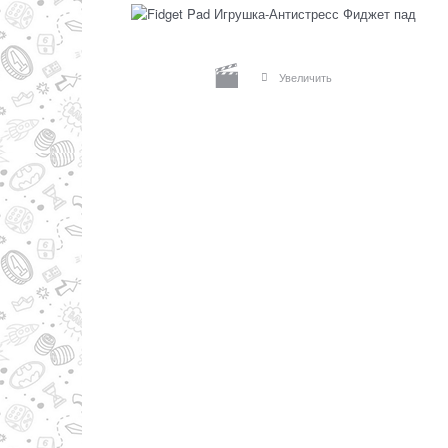
Увеличить