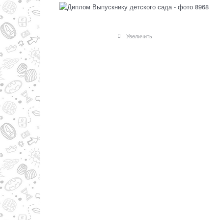
Увеличить