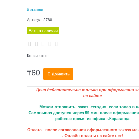
0 отзывов
Артикул:
2780
Есть в наличии
Количество:
₸
60
Добавить
Цена действительна только при оформлении за
на сайте
Можем отправить заказ сегодня, если товар в н
Самовывоз доступен через 99 мин после оформления 
рабочее время из офиса г.Караганда
Оплата после согласования оформленного заказа ме
. Онлайн оплаты на сайте нет!