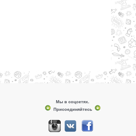
Мы в соцсетях.
Присоединяйтесь