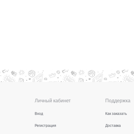
Личный кабинет
Поддержка
Вход
Как заказать
Регистрация
Доставка