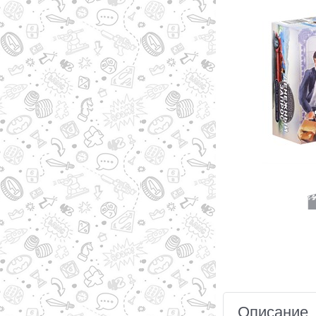
Описание