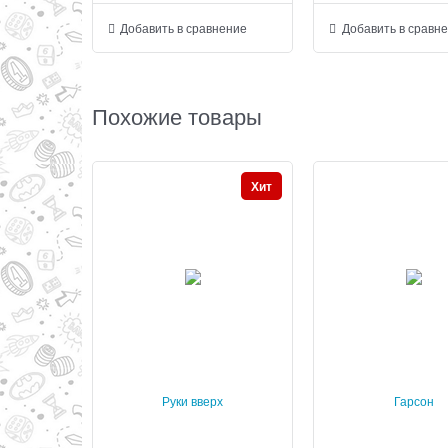
Добавить в сравнение
Добавить в сравн
Похожие товары
Хит
Руки вверх
Гарсон