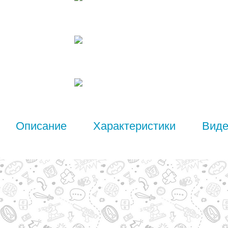
Описание
Характеристики
Вид