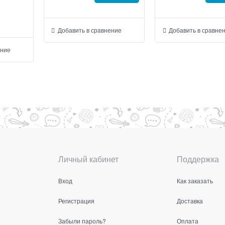
Добавить в сравнение
Добавить в сравне
ение
Личный кабинет
Поддержка
Вход
Как заказать
Регистрация
Доставка
Забыли пароль?
Оплата