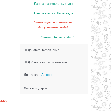
Лавка настольных игр
Самовывоз г. Караганда
Умные игры и головоломки
для успешных людей.
Умным быть модно!
Добавить в сравнение
Добавить в список желаний
Доставка в
Ашберн
Хочу в подарок
каза