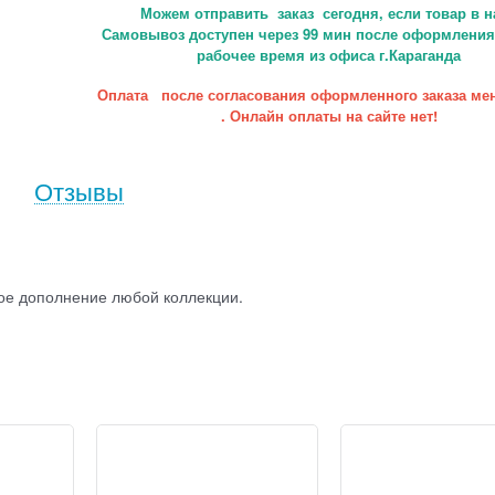
Можем отправить заказ сегодня, если товар в н
Самовывоз доступен через 99 мин после оформления 
рабочее время из офиса г.Караганда
Оплата после согласования оформленного заказа ме
. Онлайн оплаты на сайте нет!
Отзывы
ое дополнение любой коллекции.