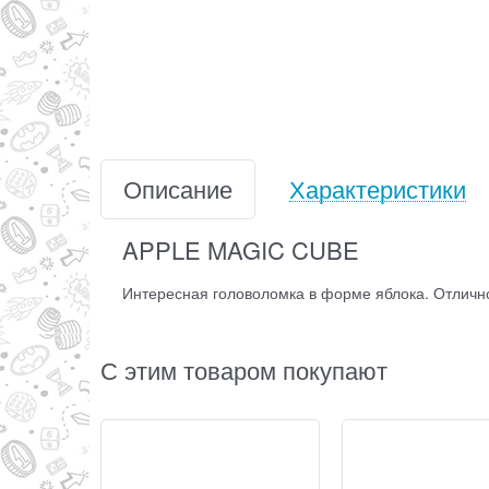
Описание
Характеристики
APPLE MAGIC CUBE
Интересная головоломка в форме яблока. Отличн
С этим товаром покупают