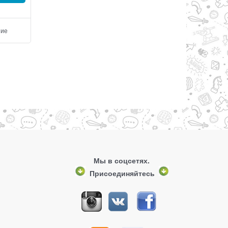
ние
Добавить в сравнение
Добавить в сравнен
Мы в соцсетях.
Присоединяйтесь