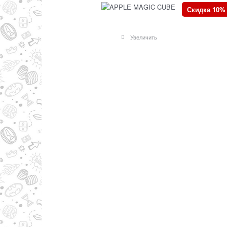
Скидка 10%
Увеличить