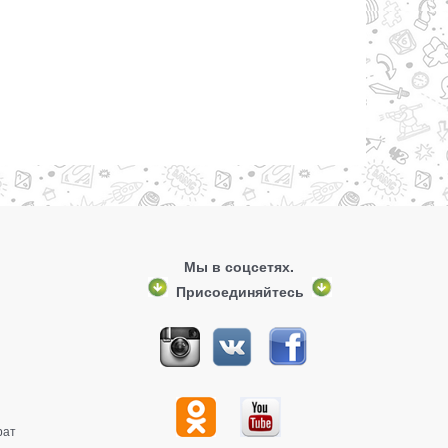
Мы в соцсетях.
Присоединяйтесь
рат