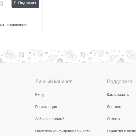
00
Под заказ
ить в сравнение
Личный кабинет
Поддержка
Вход
Как заказать
Регистрация
Доставка
Забыли пароль?
Оплата
Политика конфиденциальности
Гарантия и возв