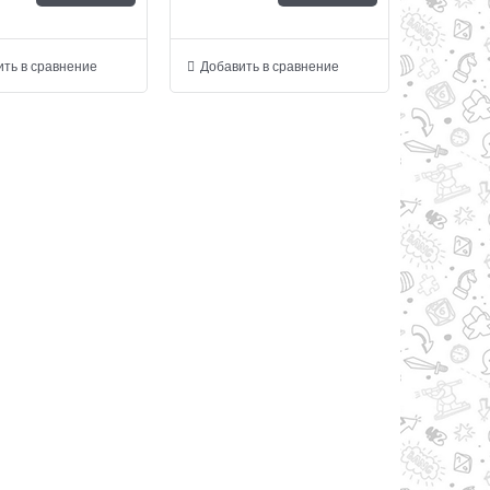
ть в сравнение
Добавить в сравнение