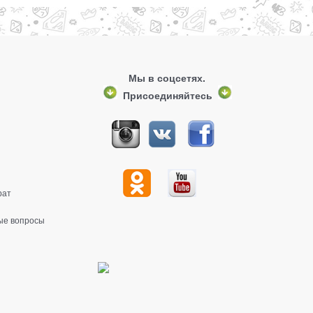
Мы в соцсетях.
Присоединяйтесь
рат
ые вопросы