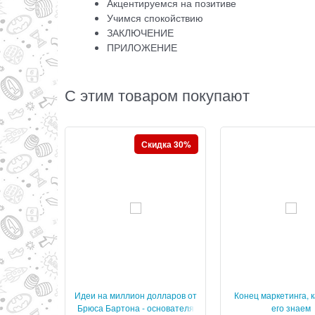
Акцентируемся на позитиве
Учимся спокойствию
ЗАКЛЮЧЕНИЕ
ПРИЛОЖЕНИЕ
С этим товаром покупают
Скидка 30%
Идеи на миллион долларов от
Конец маркетинга, 
Брюса Бартона - основателя
его знаем