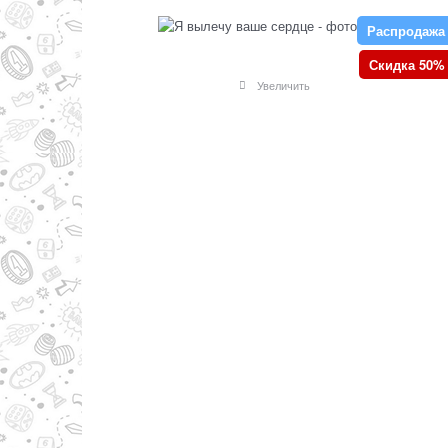
Распродажа
Скидка 50%
Увеличить