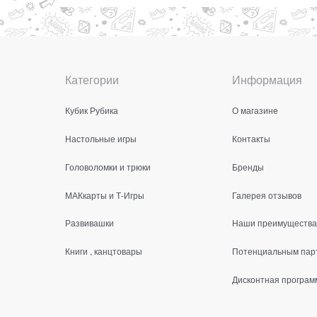
Категории
Информация
Кубик Рубика
О магазине
Настольные игры
Контакты
Головоломки и трюки
Бренды
МАКкарты и Т-Игры
Галерея отзывов
Развивашки
Наши преимущества
Книги , канцтовары
Потенциальным пар
Дисконтная програм