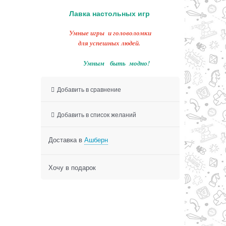
Лавка настольных игр
Умные игры и головоломки
для успешных людей.
Умным быть модно!
Добавить в сравнение
Добавить в список желаний
Доставка в
Ашберн
Хочу в подарок