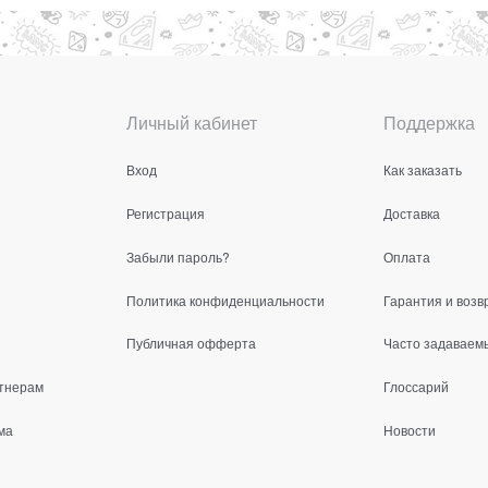
Личный кабинет
Поддержка
Вход
Как заказать
Регистрация
Доставка
Забыли пароль?
Оплата
Политика конфиденциальности
Гарантия и возв
Публичная офферта
Часто задаваем
тнерам
Глоссарий
ма
Новости