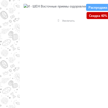
Распродажа
Скидка 40%
Увеличить