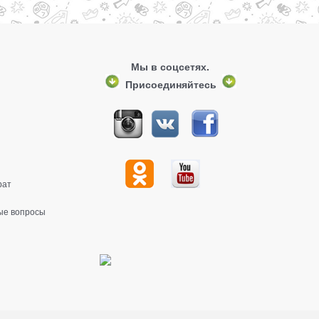
Мы в соцсетях.
Присоединяйтесь
рат
ые вопросы