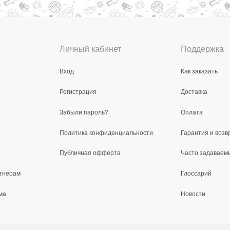
Личный кабинет
Поддержка
Вход
Как заказать
Регистрация
Доставка
Забыли пароль?
Оплата
Политика конфиденциальности
Гарантия и возв
Публичная офферта
Часто задаваем
тнерам
Глоссарий
ма
Новости