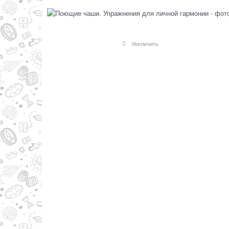
Увеличить