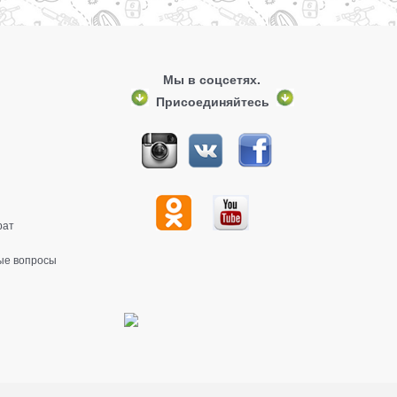
Мы в соцсетях.
Присоединяйтесь
рат
ые вопросы