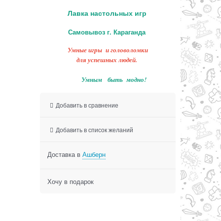
Лавка настольных игр
Самовывоз г. Караганда
Умные игры и головоломки
для успешных людей.
Умным быть модно!
Добавить в сравнение
Добавить в список желаний
Доставка в
Ашберн
Хочу в подарок