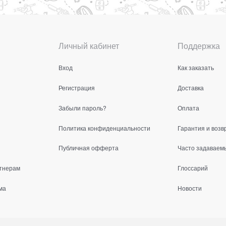
Личный кабинет
Поддержка
Вход
Как заказать
Регистрация
Доставка
Забыли пароль?
Оплата
Политика конфиденциальности
Гарантия и возв
Публичная офферта
Часто задаваем
тнерам
Глоссарий
ма
Новости