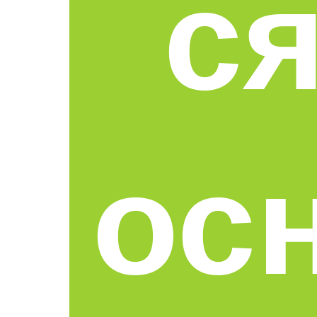
ся
ос