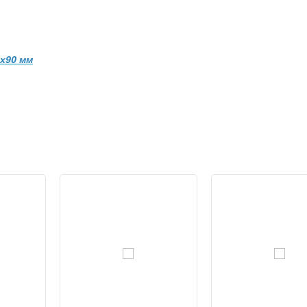
х90 мм