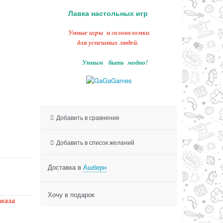
Лавка настольных игр
Умные игры и головоломки
для успешных людей.
Умным быть модно!
Добавить в сравнение
Добавить в список желаний
Доставка в
Ашберн
Хочу в подарок
каза