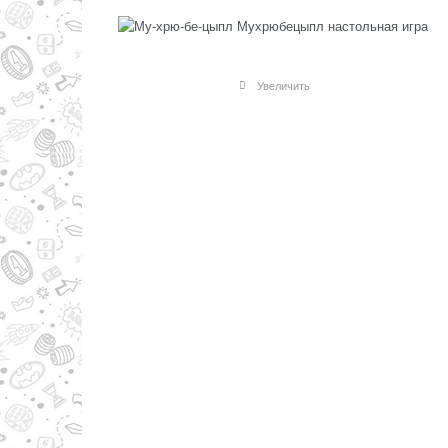
Увеличить