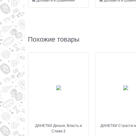
Похожие товары
ДАНЕТКИ Деньги, Власть и
ДАНЕТКИ Страсти-
Слава 2