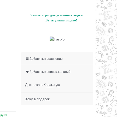
Умные игры для успешных людей.
Быть умным модно!
Добавить в сравнение
Добавить в список желаний
Доставка в
Караганда
Хочу в подарок
одня