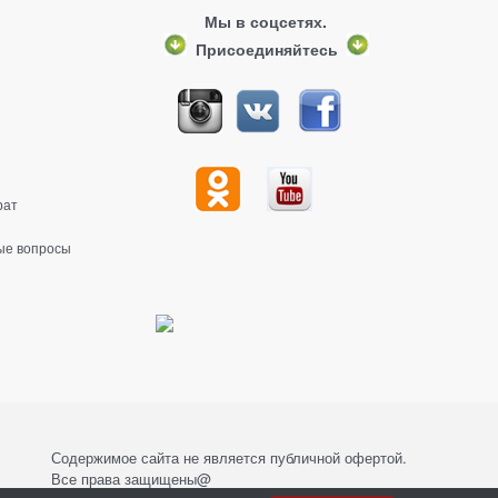
Мы в соцсетях.
Присоединяйтесь
рат
ые вопросы
Содержимое сайта не является публичной офертой.
Все права защищены@