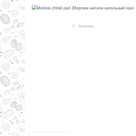
Увеличить