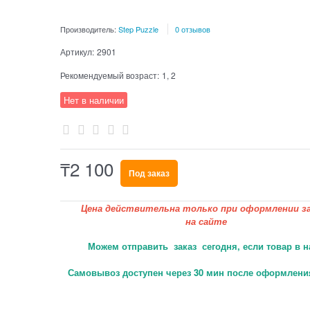
Производитель:
Step Puzzle
0 отзывов
Артикул:
2901
Рекомендуемый возраст:
1, 2
Нет в наличии
₸
2 100
Под заказ
Цена действительна только при оформлении за
на сайте
Можем отправить заказ сегодня, если товар в н
Самовывоз доступен через 30 мин после оформления