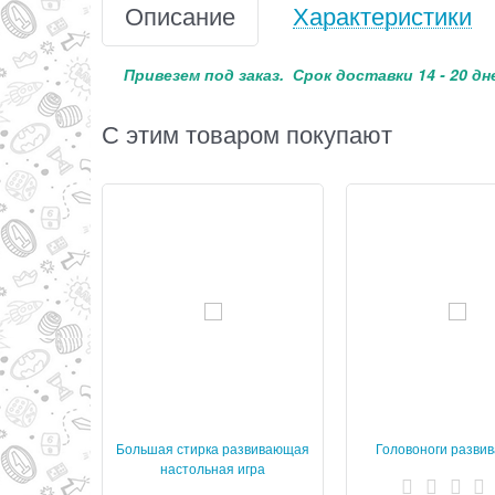
Описание
Характеристики
Привезем под заказ. Срок доставки 14 - 20 дн
С этим товаром покупают
Большая стирка развивающая
Головоноги разви
настольная игра
настольная и