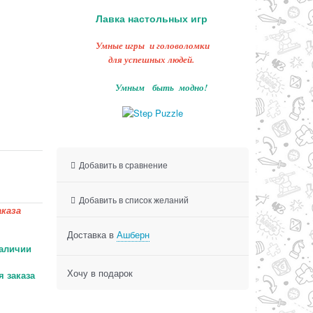
Лавка настольных игр
Умные игры и головоломки
для успешных людей.
Умным быть модно!
Добавить в сравнение
Добавить в список желаний
каза
Доставка в
Ашберн
аличии
Хочу в подарок
 заказа