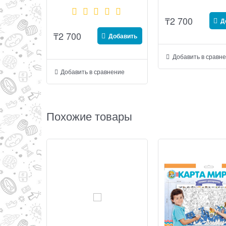
₸
2 700
Д
₸
2 700
Добавить
Добавить в сравн
Добавить в сравнение
Похожие товары