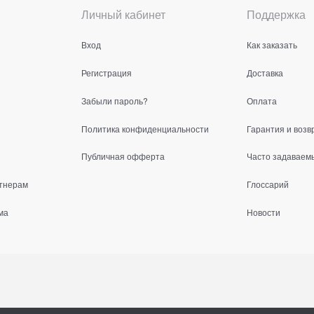
Личный кабинет
Поддержка
Вход
Как заказать
Регистрация
Доставка
Забыли пароль?
Оплата
Политика конфиденциальности
Гарантия и возв
Публичная офферта
Часто задаваем
тнерам
Глоссарий
ма
Новости