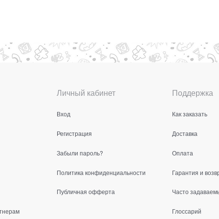
Личный кабинет
Поддержка
Вход
Как заказать
Регистрация
Доставка
Забыли пароль?
Оплата
Политика конфиденциальности
Гарантия и возв
Публичная офферта
Часто задаваем
тнерам
Глоссарий