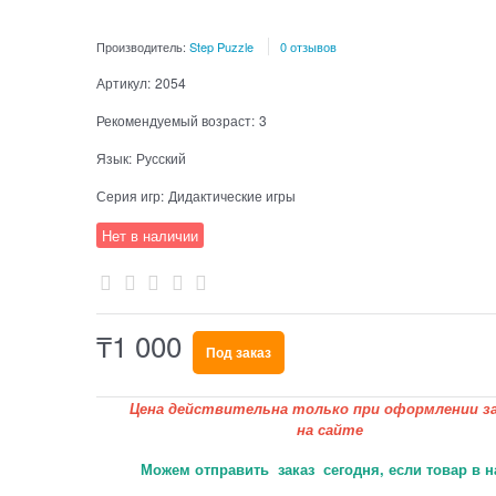
Производитель:
Step Puzzle
0 отзывов
Артикул:
2054
Рекомендуемый возраст:
3
Язык:
Русский
Серия игр:
Дидактические игры
Нет в наличии
₸
1 000
Под заказ
Цена действительна только при оформлении за
на сайте
Можем отправить заказ сегодня, если товар в н