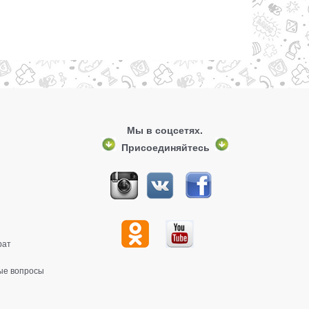
Мы в соцсетях.
Присоединяйтесь
рат
ые вопросы