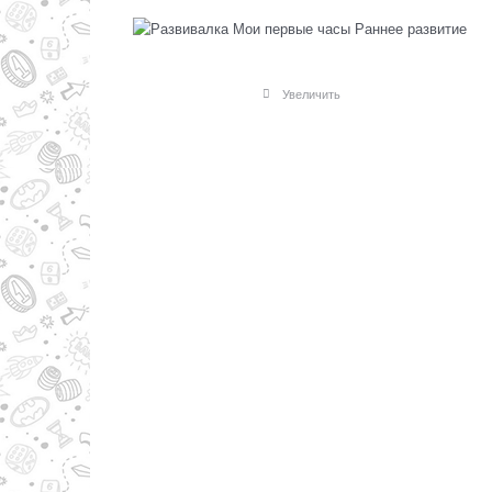
Увеличить