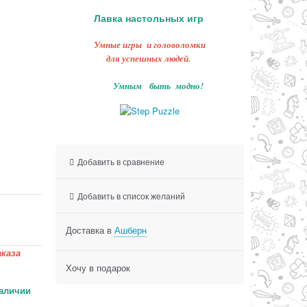
Лавка настольных игр
Умные игры и головоломки
для успешных людей.
Умным быть модно!
Добавить в сравнение
Добавить в список желаний
Доставка в
Ашберн
каза
Хочу в подарок
аличии