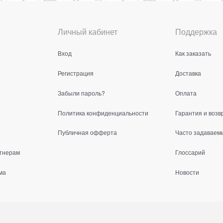
Личный кабинет
Поддержка
Вход
Как заказать
Регистрация
Доставка
Забыли пароль?
Оплата
Политика конфиденциальности
Гарантия и возв
Публичная офферта
Часто задаваем
тнерам
Глоссарий
ма
Новости