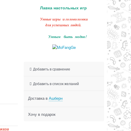
Лавка настольных игр
Умные игры и головоломки
для успешных людей.
Умным быть модно!
Добавить в сравнение
Добавить в список желаний
Доставка в
Ашберн
Хочу в подарок
каза