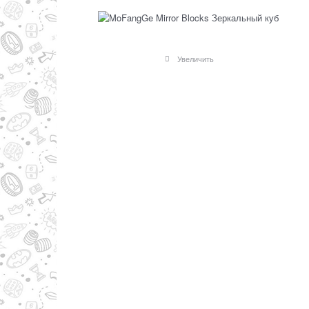
Увеличить