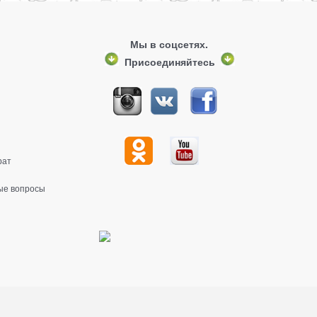
Мы в соцсетях.
Присоединяйтесь
рат
ые вопросы