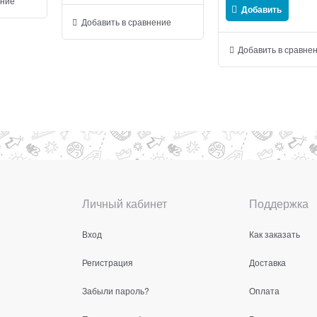
ение
Добавить
Добавить в сравнение
Добавить в сравне
Личный кабинет
Поддержка
Вход
Как заказать
Регистрация
Доставка
Забыли пароль?
Оплата