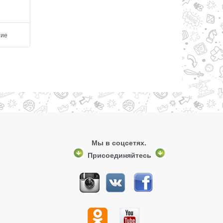
Добавить в сравнение
Добавить в сравнен
ние
Мы в соцсетях.
Присоединяйтесь