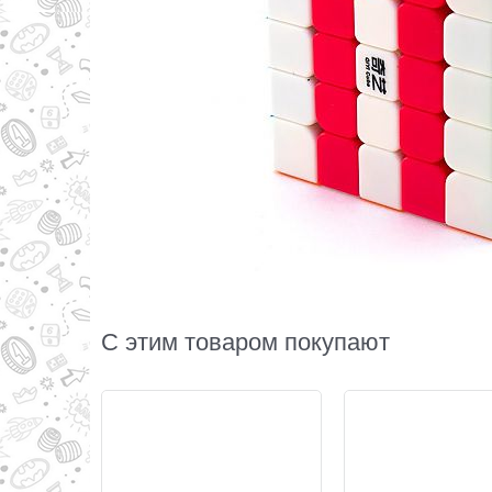
С этим товаром покупают