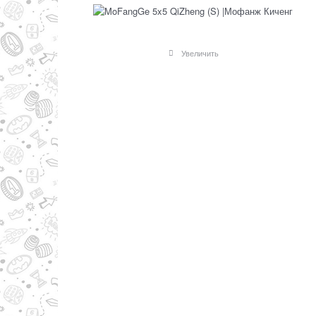
Увеличить