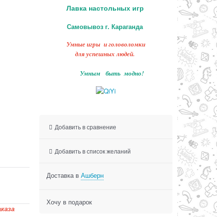
Лавка настольных игр
Самовывоз г. Караганда
Умные игры и головоломки
для успешных людей.
Умным быть модно!
Добавить в сравнение
Добавить в список желаний
Доставка в
Ашберн
Хочу в подарок
каза