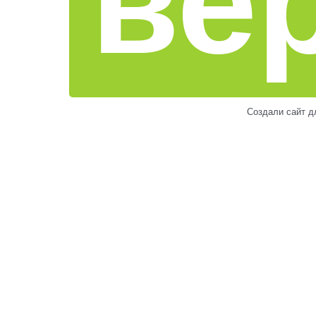
Создали сайт д