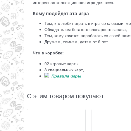
интересная коллекционная игра для всех.
Кому подойдет эта игра
Тем, кто любит играть в игры со словами, м
Обладателям богатого словарного запаса,
Тем, кому хочется поработать со своей пам
Друзьям, семьям, детям от 6 лет.
Что в коробке:
92 игровые карты,
8 специальных карт,
Правила игры
С этим товаром покупают