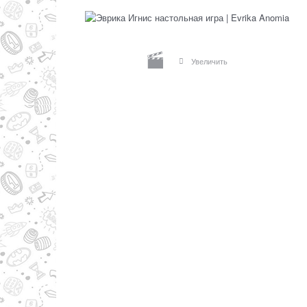
Увеличить