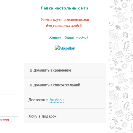
Лавка настольных игр
Умные игры и головоломки
для успешных людей.
Умным быть модно!
Добавить в сравнение
Добавить в список желаний
Доставка в
Ашберн
Хочу в подарок
каза