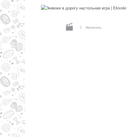
Увеличить