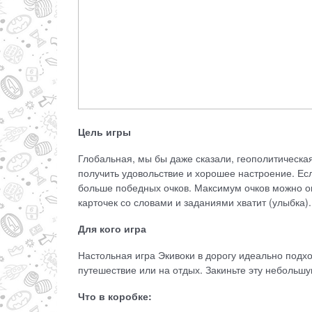
Цель игры
Глобальная, мы бы даже сказали, геополитическая
получить удовольствие и хорошее настроение. Ес
больше победных очков. Максимум очков можно ог
карточек со словами и заданиями хватит (улыбка).
Для кого игра
Настольная игра Экивоки в дорогу идеально подхо
путешествие или на отдых. Закиньте эту небольшу
Что в коробке: