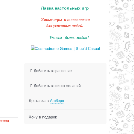
Лавка настольных игр
Умные игры и головоломки
для успешных людей.
Умным быть модно!
Добавить в сравнение
Добавить в список желаний
Доставка в
Ашберн
Хочу в подарок
каза