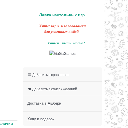
Лавка настольных игр
Умные игры и головоломки
для успешных людей.
Умным быть модно!
Добавить в сравнение
Добавить в список желаний
Доставка в
Ашберн
Хочу в подарок
аличии