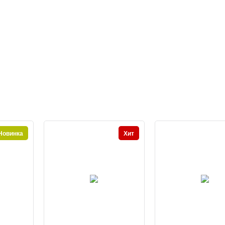
Новинка
Хит