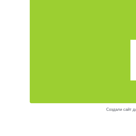
Создали сайт д