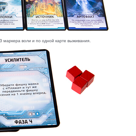
 3 маркера воли и по одной карте выживания.