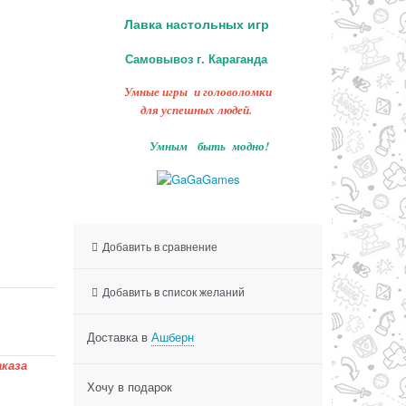
Лавка настольных игр
Самовывоз г. Караганда
Умные игры и головоломки
для успешных людей.
Умным быть модно!
Добавить в сравнение
Добавить в список желаний
Доставка в
Ашберн
каза
Хочу в подарок