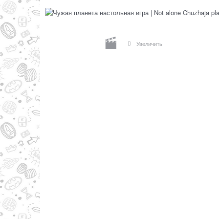
Увеличить