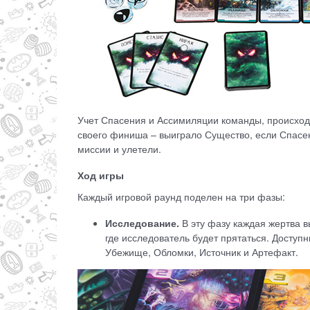
Учет Спасения и Ассимиляции команды, происход
своего финиша – выиграло Существо, если Спасе
миссии и улетели.
Ход игры
Каждый игровой раунд поделен на три фазы:
Исследование.
В эту фазу каждая жертва в
где исследователь будет прятаться. Доступн
Убежище, Обломки, Источник и Артефакт.