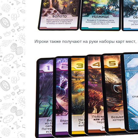
Игроки также получают на руки наборы карт мест,