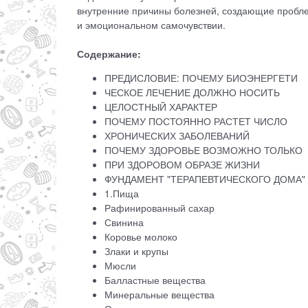
внутренние причины болезней, создающие проблем
и эмоциональном самочувствии.
Содержание:
ПРЕДИСЛОВИЕ: ПОЧЕМУ БИОЭНЕРГЕТИ
ЧЕСКОЕ ЛЕЧЕНИЕ ДОЛЖНО НОСИТЬ
ЦЕЛОСТНЫЙ ХАРАКТЕР
ПОЧЕМУ ПОСТОЯННО РАСТЕТ ЧИСЛО
ХРОНИЧЕСКИХ ЗАБОЛЕВАНИЙ
ПОЧЕМУ ЗДОРОВЬЕ ВОЗМОЖНО ТОЛЬКО
ПРИ ЗДОРОВОМ ОБРАЗЕ ЖИЗНИ
ФУНДАМЕНТ "ТЕРАПЕВТИЧЕСКОГО ДОМА"
1.Пища
Рафинированный сахар
Свинина
Коровье молоко
Злаки и крупы
Мюсли
Балластные вещества
Минеральные вещества