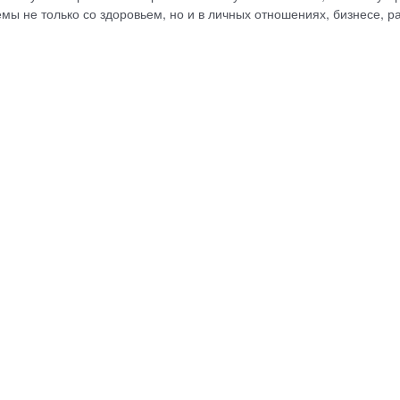
ы не только со здоровьем, но и в личных отношениях, бизнесе, р