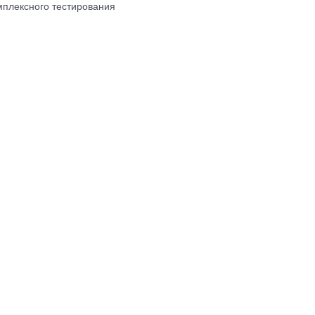
мплексного тестирования