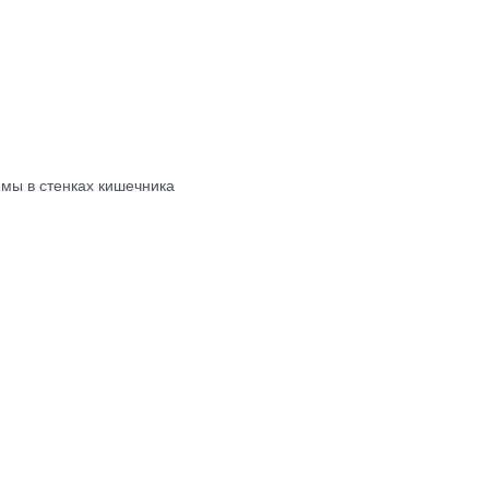
мы в стенках кишечника