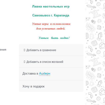
Лавка настольных игр
Самовывоз г. Караганда
Умные игры и головоломки
для успешных людей.
Умным быть модно!
чения
Добавить в сравнение
Добавить в список желаний
Доставка в
Ашберн
Хочу в подарок