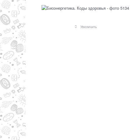
Увеличить