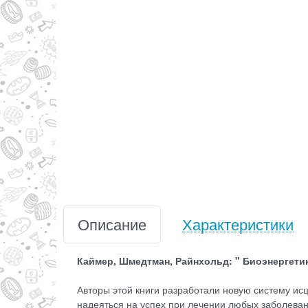
Описание
Характеристики
Каймер, Шмедтман, Райнхольд: " Биоэнергети
Авторы этой книги разработали новую систему ис
надеяться на успех при лечении любых заболеван