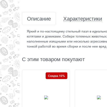
Описание
Характеристики
Яркий и по-настоящему стильный пазл в идеально
котятами и домиками. Собери тотемных животных,
наполненные изящными или несколько агрессивны
тонкой работой во время сборки и после нее вряд 
С этим товаром покупают
Скидка 10%