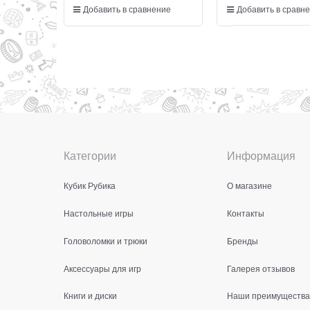
Добавить в сравнение
Добавить в сравн
Категории
Информация
Кубик Рубика
О магазине
Настольные игры
Контакты
Головоломки и трюки
Бренды
Аксессуары для игр
Галерея отзывов
Книги и диски
Наши преимущества