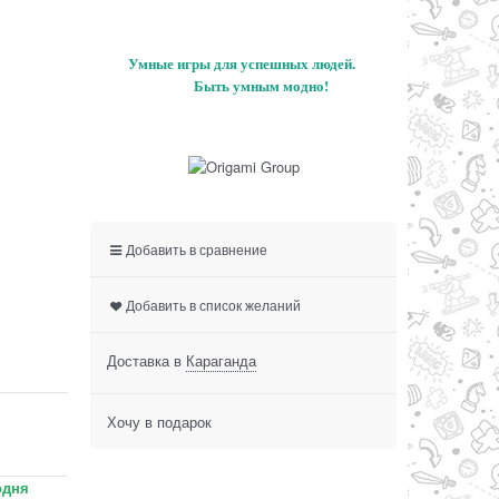
Умные игры для успешных людей.
Быть умным модно!
Добавить в сравнение
Добавить в список желаний
Доставка в
Караганда
Хочу в подарок
одня