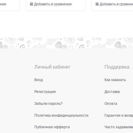
ение
Добавить в сравнение
Добавить в сравне
Личный кабинет
Поддержка
Вход
Как заказать
Регистрация
Доставка
Забыли пароль?
Оплата
Политика конфиденциальности
Гарантия и возв
Публичная офферта
Часто задаваем