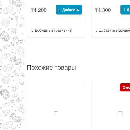
₸
4 200
₸
4 300
Добавить
Д
Добавить в сравнение
Добавить в сравн
Похожие товары
Ски