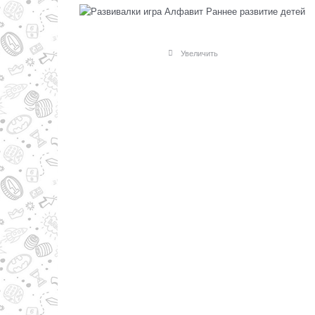
Увеличить