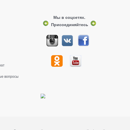
Мы в соцсетях.
Присоединяйтесь
рат
ые вопросы