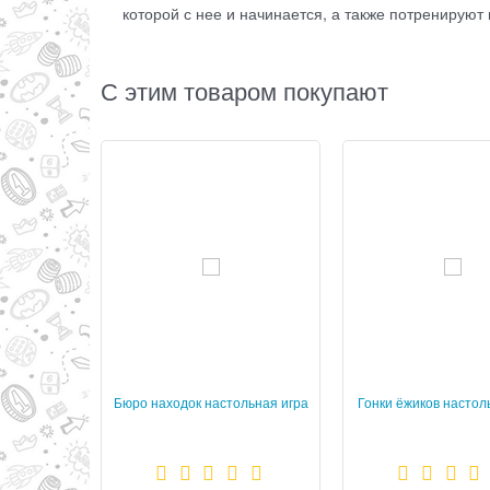
которой с нее и начинается, а также потренируют
С этим товаром покупают
Бюро находок настольная игра
Гонки ёжиков настол