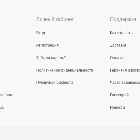
Личный кабинет
Поддержка
Вход
Как заказать
Регистрация
Доставка
Забыли пароль?
Оплата
Политика конфиденциальности
Гарантия и возв
Публичная офферта
Часто задаваем
тнерам
Глоссарий
ма
Новости