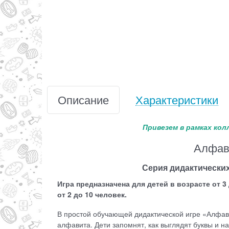
Описание
Характеристики
Привезем в рамках кол
Алфав
Серия дидактических
Игра предназначена для детей в возрасте от 3
от 2 до 10 человек.
В простой обучающей дидактической игре «Алфав
алфавита. Дети запомнят, как выглядят буквы и н