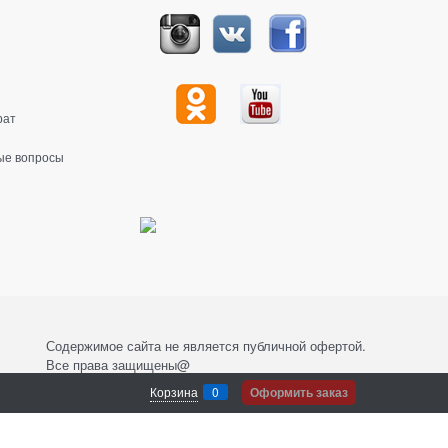
рат
ые вопросы
Содержимое сайта не является публичной офертой.
Все права защищены@
Корзина
0
Оформить заказ