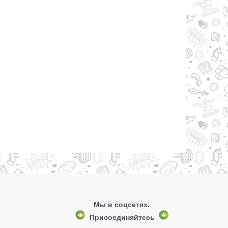
Мы в соцсетях.
Присоединяйтесь