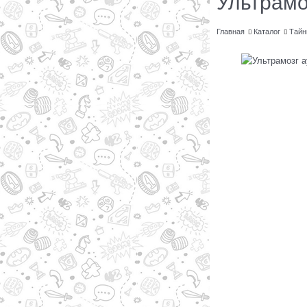
Ультрамо
Главная
Каталог
Тайн