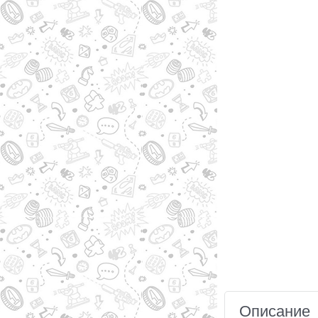
Описание