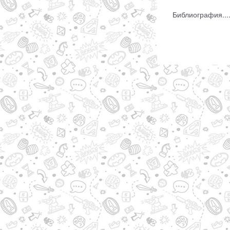
Библиография....